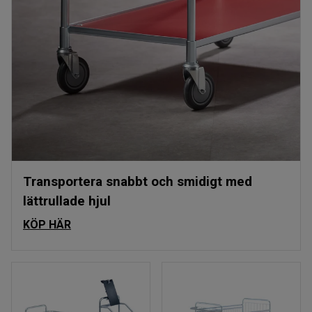
Transportera snabbt och smidigt med
lättrullade hjul
KÖP HÄR