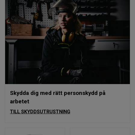
Skydda dig med rätt personskydd på
arbetet
TILL SKYDDSUTRUSTNING