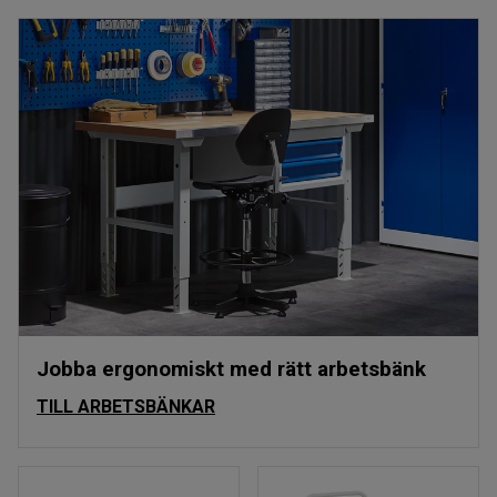
Jobba ergonomiskt med rätt arbetsbänk
TILL ARBETSBÄNKAR