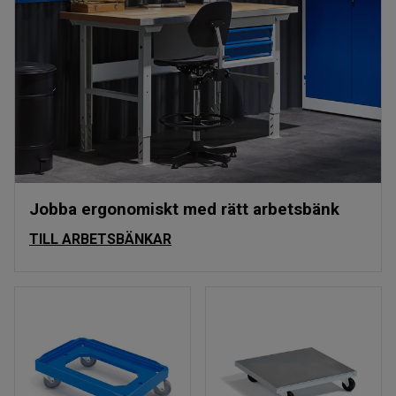
Jobba ergonomiskt med rätt arbetsbänk
TILL ARBETSBÄNKAR