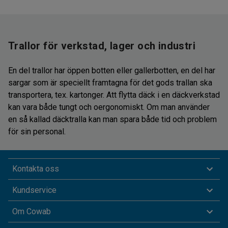
Trallor för verkstad, lager och industri
En del trallor har öppen botten eller gallerbotten, en del har
sargar som är speciellt framtagna för det gods trallan ska
transportera, tex. kartonger. Att flytta däck i en däckverkstad
kan vara både tungt och oergonomiskt. Om man använder
en så kallad däcktralla kan man spara både tid och problem
för sin personal.
Kontakta oss
Kundservice
Om Cowab