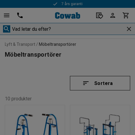
Snabba leveranser
Lyft & Transport
Möbeltransportörer
Möbeltransportörer
Sortera
10 produkter