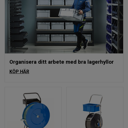
Organisera ditt arbete med bra lagerhyllor
KÖP HÄR