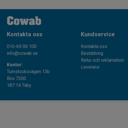
Kontakta oss
Kundservice
010-69 00 100
Kontakta oss
info@cowab.se
Beställning
Retur och reklamation
Kontor:
Leverans
Tumstocksvägen 13b
Box 7300
187 14 Täby