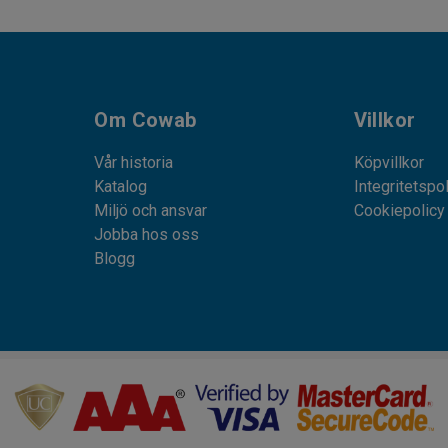
Om Cowab
Villkor
Vår historia
Köpvillkor
Katalog
Integritetspo
Miljö och ansvar
Cookiepolicy
Jobba hos oss
Blogg