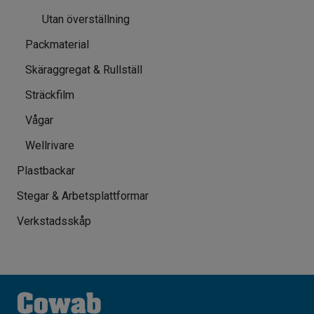
Utan överställning
Packmaterial
Skäraggregat & Rullställ
Sträckfilm
Vågar
Wellrivare
Plastbackar
Stegar & Arbetsplattformar
Verkstadsskåp