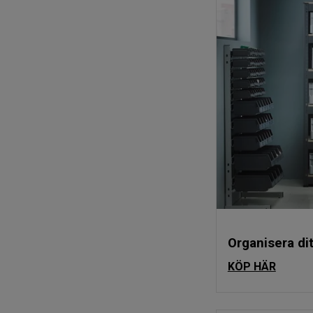
Organisera dit
KÖP HÄR