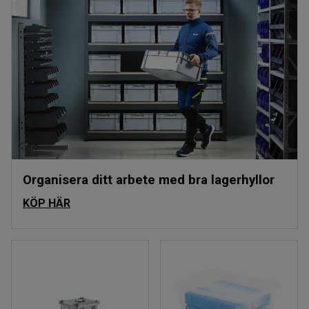
Organisera ditt arbete med bra lagerhyllor
KÖP HÄR