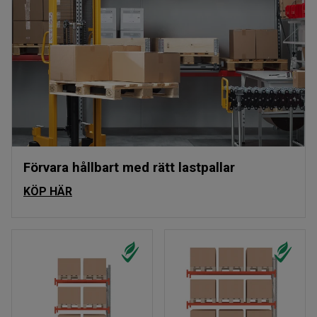
Förvara hållbart med rätt lastpallar
KÖP HÄR