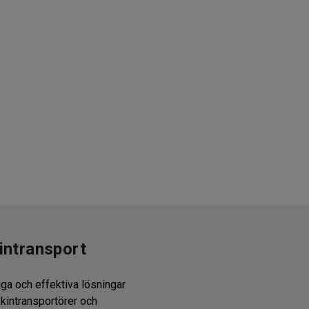
intransport
liga och effektiva lösningar
kintransportörer och