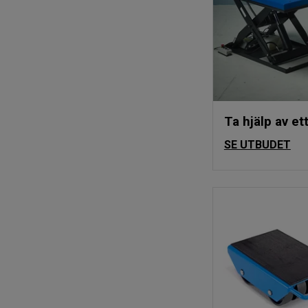
Ta hjälp av ett
SE UTBUDET