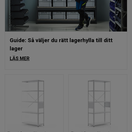
Guide: Så väljer du rätt lagerhylla till ditt
lager
LÄS MER