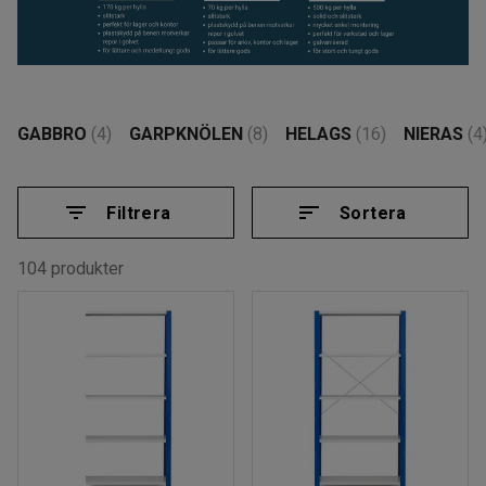
GABBRO
(4)
GARPKNÖLEN
(8)
HELAGS
(16)
NIERAS
(4
Filtrera
Sortera
104 produkter