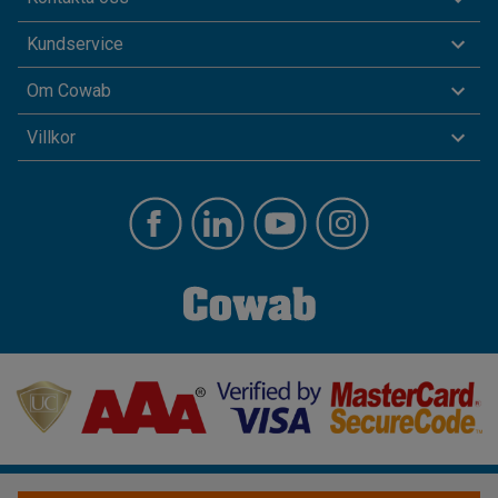
Kundservice
Om Cowab
Villkor