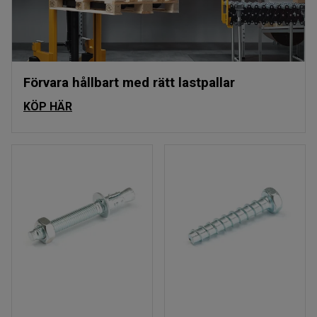
Förvara hållbart med rätt lastpallar
KÖP HÄR