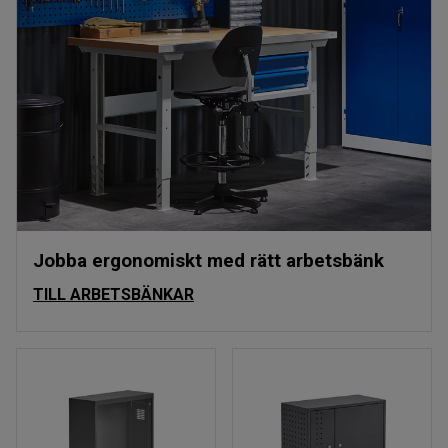
Jobba ergonomiskt med rätt arbetsbänk
TILL ARBETSBÄNKAR