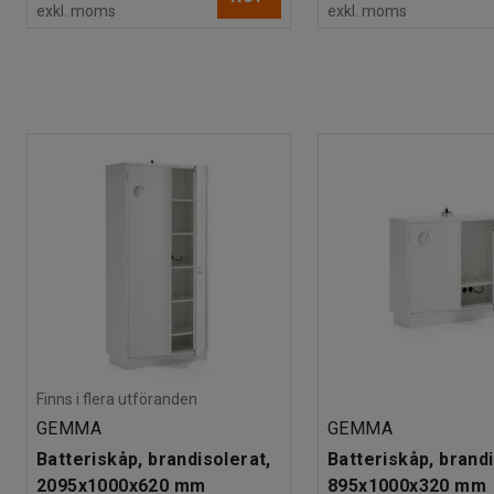
exkl. moms
exkl. moms
Finns i flera utföranden
GEMMA
GEMMA
Batteriskåp, brandisolerat,
Batteriskåp, brandi
2095x1000x620 mm
895x1000x320 mm