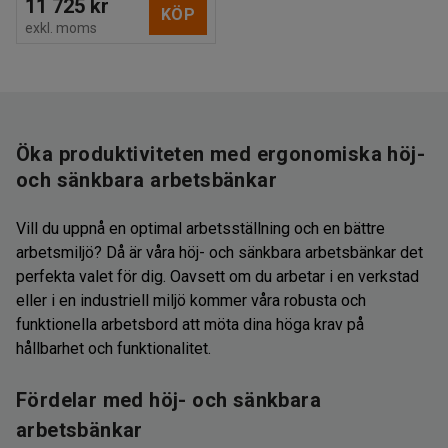
11 725 kr
KÖP
exkl. moms
Öka produktiviteten med ergonomiska höj-
och sänkbara arbetsbänkar
Vill du uppnå en optimal arbetsställning och en bättre
arbetsmiljö? Då är våra höj- och sänkbara arbetsbänkar det
perfekta valet för dig. Oavsett om du arbetar i en verkstad
eller i en industriell miljö kommer våra robusta och
funktionella arbetsbord att möta dina höga krav på
hållbarhet och funktionalitet.
Fördelar med höj- och sänkbara
arbetsbänkar