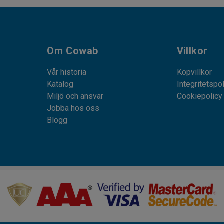
Om Cowab
Villkor
Vår historia
Köpvillkor
Katalog
Integritetspo
Miljö och ansvar
Cookiepolicy
Jobba hos oss
Blogg