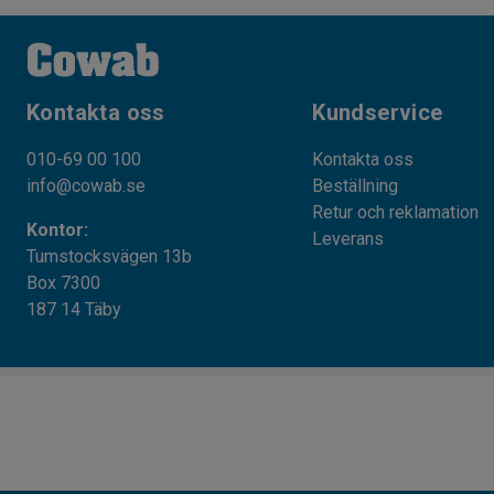
Kontakta oss
Kundservice
010-69 00 100
Kontakta oss
info@cowab.se
Beställning
Retur och reklamation
Kontor:
Leverans
Tumstocksvägen 13b
Box 7300
187 14 Täby