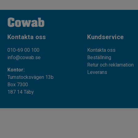
Kontakta oss
Kundservice
010-69 00 100
Kontakta oss
info@cowab.se
Beställning
Retur och reklamation
Kontor:
Leverans
Tumstocksvägen 13b
Box 7300
187 14 Täby