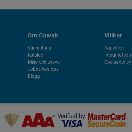
Om Cowab
Villkor
Vår historia
Köpvillkor
Katalog
Integritetspo
Miljö och ansvar
Cookiepolicy
Jobba hos oss
Blogg