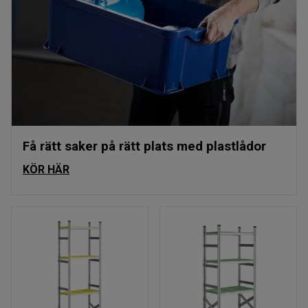
Få rätt saker på rätt plats med plastlådor
KÖR HÄR