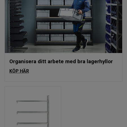
Organisera ditt arbete med bra lagerhyllor
KÖP HÄR