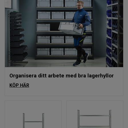
Organisera ditt arbete med bra lagerhyllor
KÖP HÄR