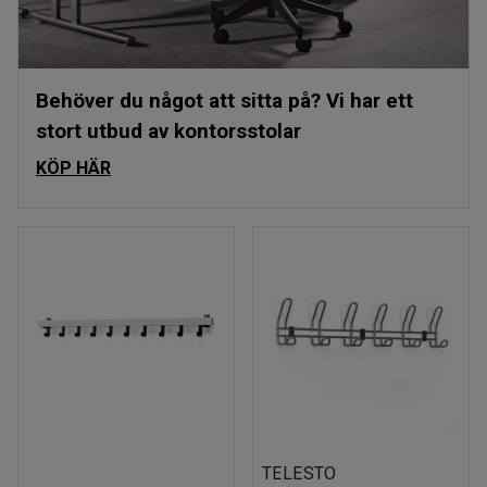
Behöver du något att sitta på? Vi har ett
stort utbud av kontorsstolar
KÖP HÄR
TELESTO