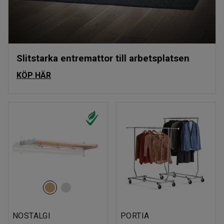
Slitstarka entremattor till arbetsplatsen
KÖP HÄR
NOSTALGI
PORTIA