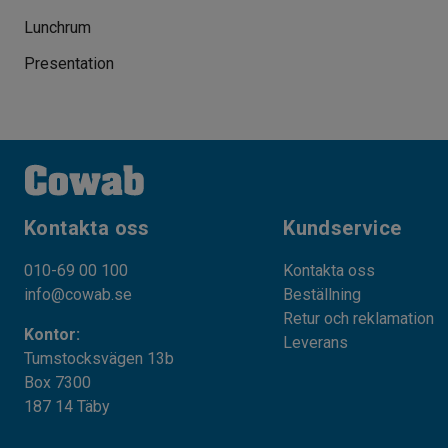
Lunchrum
Presentation
Kontakta oss
Kundservice
010-69 00 100
Kontakta oss
info@cowab.se
Beställning
Retur och reklamation
Kontor:
Leverans
Tumstocksvägen 13b
Box 7300
187 14 Täby