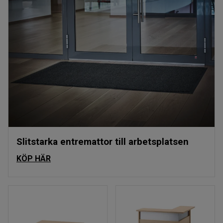
Slitstarka entremattor till arbetsplatsen
KÖP HÄR