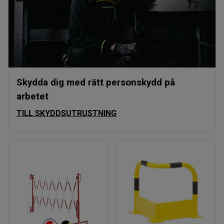
Skydda dig med rätt personskydd på
arbetet
TILL SKYDDSUTRUSTNING