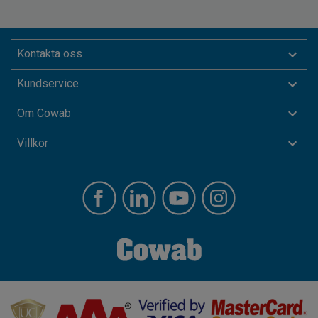
Kontakta oss
Kundservice
Om Cowab
Villkor