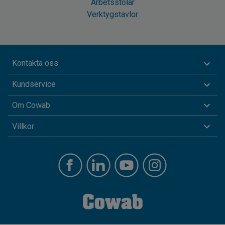
Arbetsstolar
Verktygstavlor
Kontakta oss
Kundservice
Om Cowab
Villkor