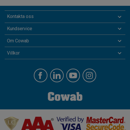
Kontakta oss
Kundservice
Om Cowab
Villkor