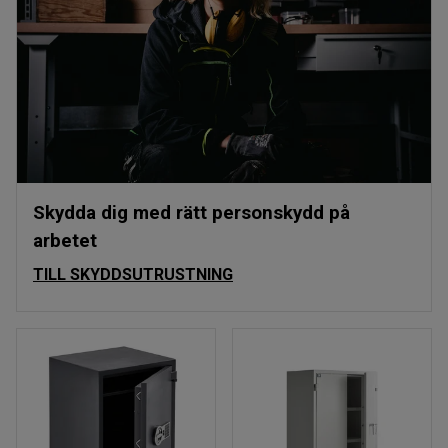
Skydda dig med rätt personskydd på
arbetet
TILL SKYDDSUTRUSTNING