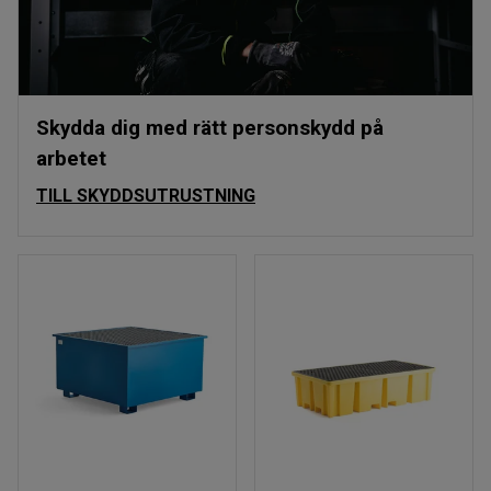
Skydda dig med rätt personskydd på
arbetet
TILL SKYDDSUTRUSTNING