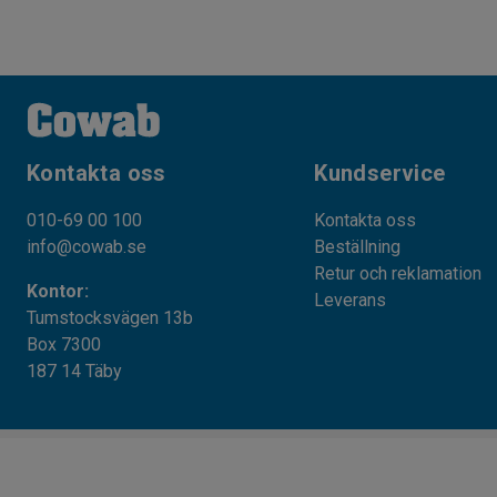
Kontakta oss
Kundservice
010-69 00 100
Kontakta oss
info@cowab.se
Beställning
Retur och reklamation
Kontor:
Leverans
Tumstocksvägen 13b
Box 7300
187 14 Täby