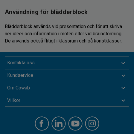
Användning för blädderblock
Blädderblock används vid presentation och för att skriva
ner idéer och information i möten eller vid brainstorming.
De används också flitigt i klassrum och på konstklasser.
Kontakta oss
Kundservice
Om Cowab
Villkor