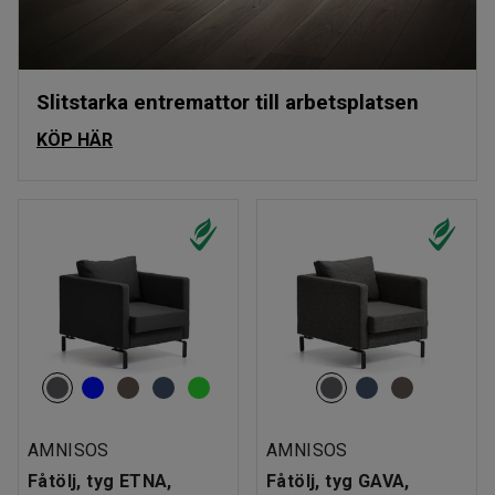
Slitstarka entremattor till arbetsplatsen
KÖP HÄR
AMNISOS
AMNISOS
Fåtölj, tyg ETNA,
Fåtölj, tyg GAVA,