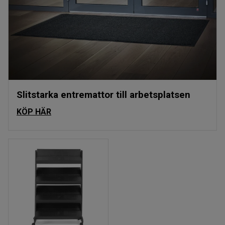
Slitstarka entremattor till arbetsplatsen
KÖP HÄR