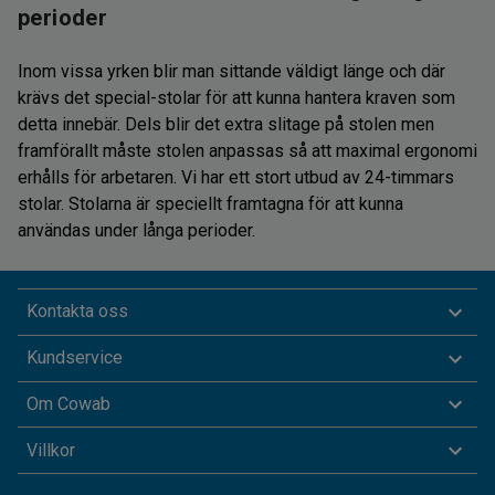
perioder
Inom vissa yrken blir man sittande väldigt länge och där
krävs det special-stolar för att kunna hantera kraven som
detta innebär. Dels blir det extra slitage på stolen men
framförallt måste stolen anpassas så att maximal ergonomi
erhålls för arbetaren. Vi har ett stort utbud av 24-timmars
stolar. Stolarna är speciellt framtagna för att kunna
användas under långa perioder.
Kontakta oss
Kundservice
Om Cowab
Villkor