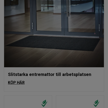
Slitstarka entremattor till arbetsplatsen
KÖP HÄR