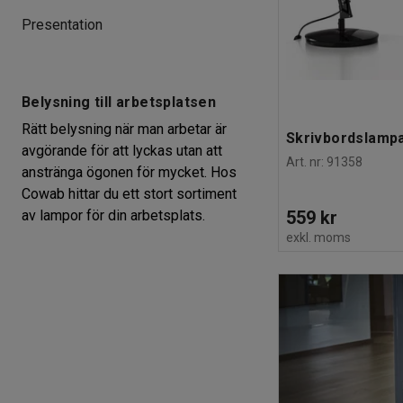
Presentation
Belysning till arbetsplatsen
Rätt belysning när man arbetar är
Skrivbordslampa
avgörande för att lyckas utan att
Art. nr
:
91358
anstränga ögonen för mycket. Hos
Cowab hittar du ett stort sortiment
559 kr
av lampor för din arbetsplats.
exkl. moms