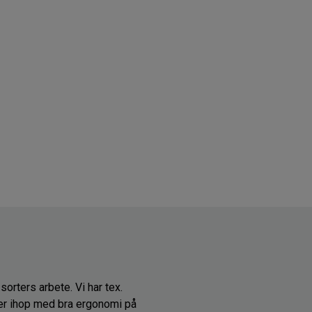
sorters arbete. Vi har tex.
ger ihop med bra ergonomi på