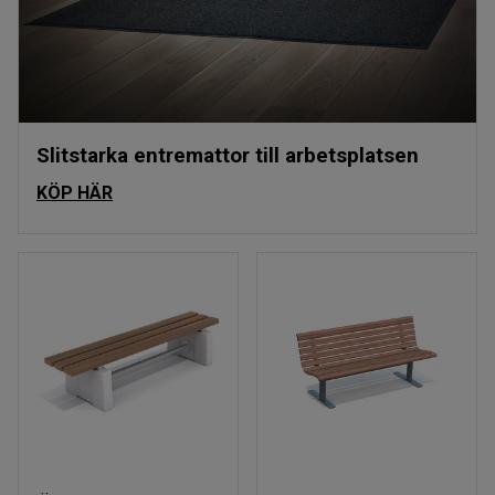
Slitstarka entremattor till arbetsplatsen
KÖP HÄR