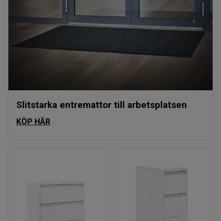
Slitstarka entremattor till arbetsplatsen
KÖP HÄR