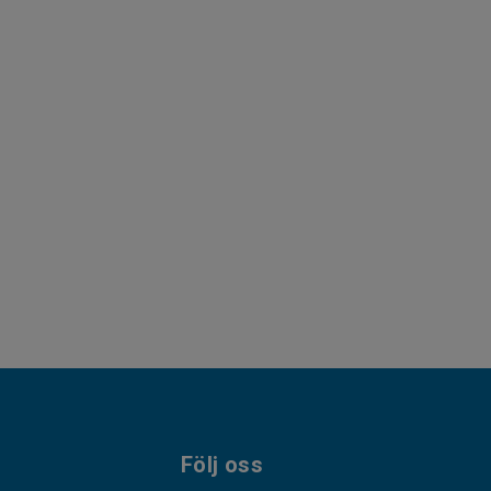
Följ oss