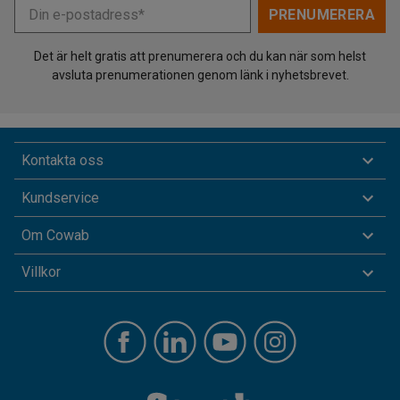
Din e-postadress*
PRENUMERERA
Det är helt gratis att prenumerera och du kan när som helst
avsluta prenumerationen genom länk i nyhetsbrevet.
Kontakta oss
Kundservice
Om Cowab
Villkor