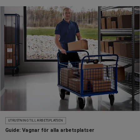
UTRUSTNING TILL ARBETSPLATSEN
Guide: Vagnar för alla arbetsplatser