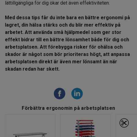
lättillgängliga för dig ökar det även effektiviteten.
Med dessa tips får du inte bara en bättre ergonomi på
lagret, din hälsa stärks och du blir mer effektiv på
arbetet. Att använda små hjälpmedel som ger stor
effekt bidrar till en bättre lönsamhet både för dig och
arbetsplatsen. Att förebygga risker för ohälsa och
skador är något som bör prioriteras högt, att anpassa
arbetsplatsen direkt är även mer lönsamt än när
skadan redan har skett.
Förbättra ergonomin på arbetsplatsen