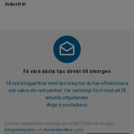
industrin
Få våra bästa tips direkt till inkorgen
Få nya bloggartiklar med tips kring hur du kan effektivisera
och säkra din verksamhet. Var samtidigt först med att få
aktuella erbjudanden.
Ange e-postadress
Den här webbplatsen skyddas av reCAPTCHA och Googles
Integritetspolicy
och
Användarvillkor
gäller.