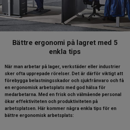
Bättre ergonomi på lagret med 5
enkla tips
När man arbetar på lager, verkstäder eller industrier
sker ofta upprepade rörelser. Det är därför viktigt att
förebygga belastningsskador och sjukfrånvaro och få
en ergonomisk arbetsplats med god hälsa för
medarbetarna. Med en frisk och välmående personal
ökar effektiviteten och produktiviteten på
arbetsplatsen. Här kommer några enkla tips för en
bättre ergonomisk arbetsplats: