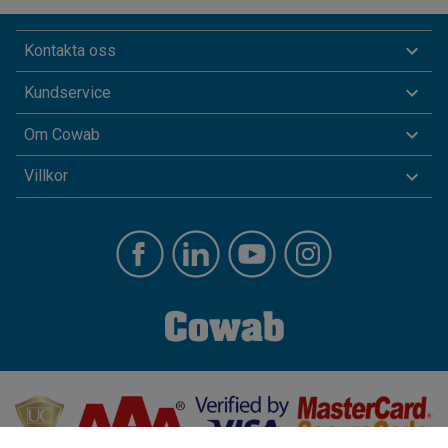
Kontakta oss
Kundservice
Om Cowab
Villkor