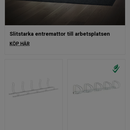
Slitstarka entremattor till arbetsplatsen
KÖP HÄR