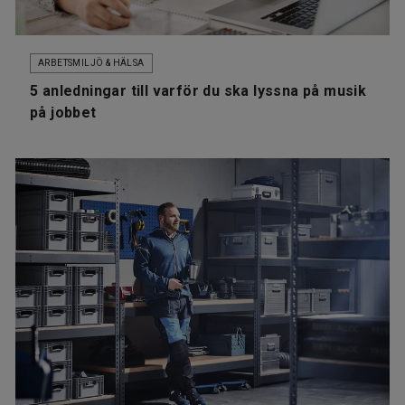
ARBETSMILJÖ & HÄLSA
5 anledningar till varför du ska lyssna på musik
på jobbet