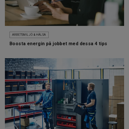
ARBETSMILJÖ & HÄLSA
Boosta energin på jobbet med dessa 4 tips