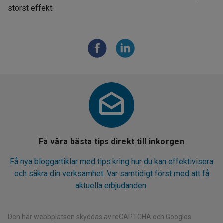
störst effekt.
Få våra bästa tips direkt till inkorgen
Få nya bloggartiklar med tips kring hur du kan effektivisera
och säkra din verksamhet. Var samtidigt först med att få
aktuella erbjudanden.
Den här webbplatsen skyddas av reCAPTCHA och Googles