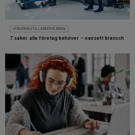
UTRUSTNING TILL ARBETSPLATSEN
7 saker alla företag behöver – oavsett bransch