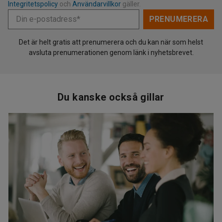
Integritetspolicy
och
Användarvillkor
gäller.
Din e-postadress*
PRENUMERERA
Det är helt gratis att prenumerera och du kan när som helst
avsluta prenumerationen genom länk i nyhetsbrevet.
Du kanske också gillar