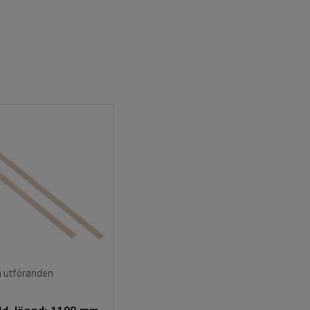
ra utföranden