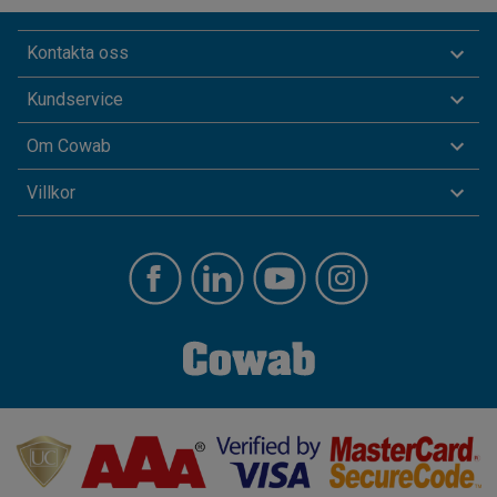
Kontakta oss
Kundservice
Om Cowab
Villkor