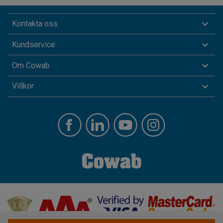
Kontakta oss
Kundservice
Om Cowab
Villkor