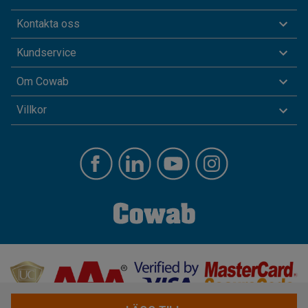
Kontakta oss
Kundservice
Om Cowab
Villkor